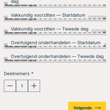
dag
Gratis oefenavonden
Contact
Vakkundig voorzitten — Startdatum
Vakkundig voorzitten — Tweede dag
Overtuigend onderhandelen — Startdatum
Overtuigend onderhandelen — Tweede dag
Deelnemers