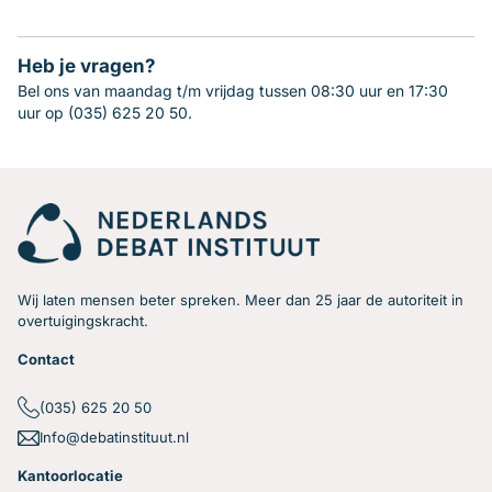
Heb je vragen?
Bel ons van maandag t/m vrijdag tussen 08:30 uur en 17:30
uur op (035) 625 20 50.
Wij laten mensen beter spreken. Meer dan 25 jaar de autoriteit in
overtuigingskracht.
Contact
(035) 625 20 50
Info@debatinstituut.nl
Kantoorlocatie