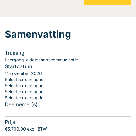
Samenvatting
Training
Leergang leiderschapscommunicatie
Startdatum
11 november 2026
Selecteer een optie
Selecteer een optie
Selecteer een optie
Selecteer een optie
Deelnemer(s)
1
Prijs
€5.700,00 excl. BTW