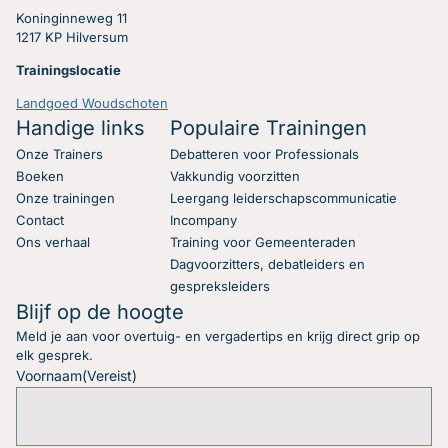
Koninginneweg 11
1217 KP Hilversum
Trainingslocatie
Landgoed Woudschoten
Handige links
Populaire Trainingen
Onze Trainers
Debatteren voor Professionals
Boeken
Vakkundig voorzitten
Onze trainingen
Leergang leiderschapscommunicatie
Contact
Incompany
Ons verhaal
Training voor Gemeenteraden
Dagvoorzitters, debatleiders en
gespreksleiders
Blijf op de hoogte
Meld je aan voor overtuig- en vergadertips en krijg direct grip op
elk gesprek.
Voornaam
(Vereist)