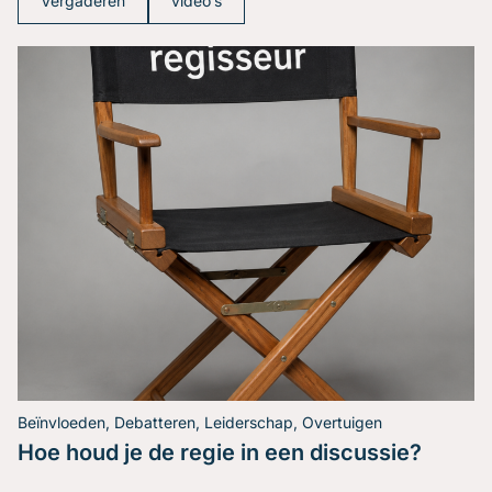
Vergaderen
video’s
Beïnvloeden, Debatteren, Leiderschap, Overtuigen
Hoe houd je de regie in een discussie?