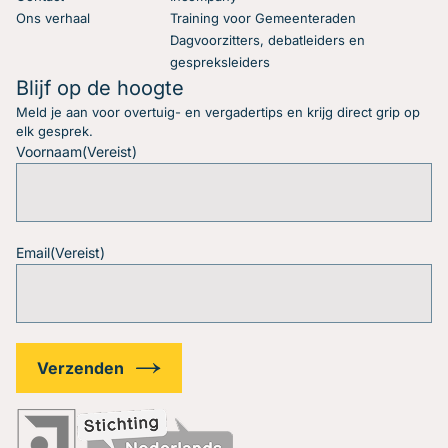
Ons verhaal
Training voor Gemeenteraden
Dagvoorzitters, debatleiders en
gespreksleiders
Blijf op de hoogte
Meld je aan voor overtuig- en vergadertips en krijg direct grip op
elk gesprek.
Voornaam
(Vereist)
Email
(Vereist)