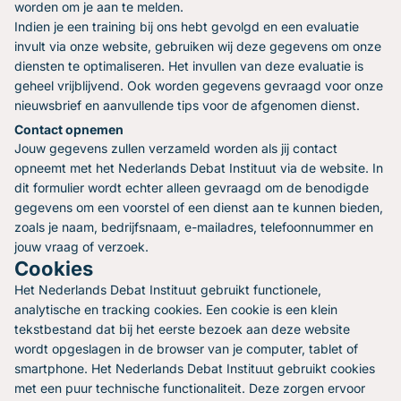
worden om je aan te melden.
Indien je een training bij ons hebt gevolgd en een evaluatie
invult via onze website, gebruiken wij deze gegevens om onze
diensten te optimaliseren. Het invullen van deze evaluatie is
geheel vrijblijvend. Ook worden gegevens gevraagd voor onze
nieuwsbrief en aanvullende tips voor de afgenomen dienst.
Contact opnemen
Jouw gegevens zullen verzameld worden als jij contact
opneemt met het Nederlands Debat Instituut via de website. In
dit formulier wordt echter alleen gevraagd om de benodigde
gegevens om een voorstel of een dienst aan te kunnen bieden,
zoals je naam, bedrijfsnaam, e-mailadres, telefoonnummer en
jouw vraag of verzoek.
Cookies
Het Nederlands Debat Instituut gebruikt functionele,
analytische en tracking cookies. Een cookie is een klein
tekstbestand dat bij het eerste bezoek aan deze website
wordt opgeslagen in de browser van je computer, tablet of
smartphone. Het Nederlands Debat Instituut gebruikt cookies
met een puur technische functionaliteit. Deze zorgen ervoor