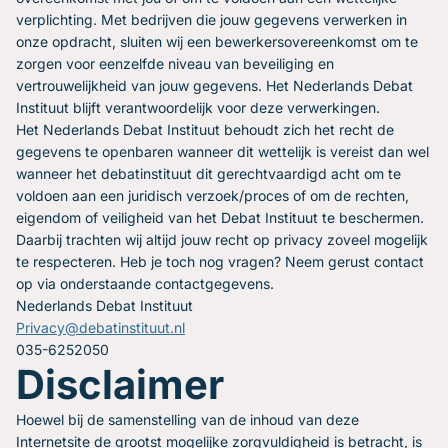
verplichting. Met bedrijven die jouw gegevens verwerken in
onze opdracht, sluiten wij een bewerkersovereenkomst om te
zorgen voor eenzelfde niveau van beveiliging en
vertrouwelijkheid van jouw gegevens. Het Nederlands Debat
Instituut blijft verantwoordelijk voor deze verwerkingen.
Het Nederlands Debat Instituut behoudt zich het recht de
gegevens te openbaren wanneer dit wettelijk is vereist dan wel
wanneer het debatinstituut dit gerechtvaardigd acht om te
voldoen aan een juridisch verzoek/proces of om de rechten,
eigendom of veiligheid van het Debat Instituut te beschermen.
Daarbij trachten wij altijd jouw recht op privacy zoveel mogelijk
te respecteren. Heb je toch nog vragen? Neem gerust contact
op via onderstaande contactgegevens.
Nederlands Debat Instituut
Privacy@debatinstituut.nl
035-6252050
Disclaimer
Hoewel bij de samenstelling van de inhoud van deze
Internetsite de grootst mogelijke zorgvuldigheid is betracht, is