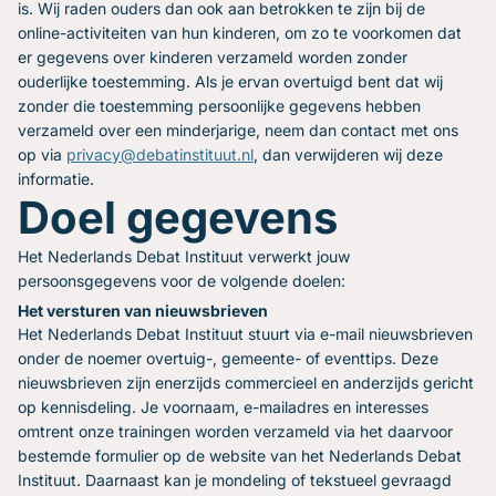
is. Wij raden ouders dan ook aan betrokken te zijn bij de
online-activiteiten van hun kinderen, om zo te voorkomen dat
er gegevens over kinderen verzameld worden zonder
ouderlijke toestemming. Als je ervan overtuigd bent dat wij
zonder die toestemming persoonlijke gegevens hebben
verzameld over een minderjarige, neem dan contact met ons
op via
privacy@debatinstituut.nl
, dan verwijderen wij deze
informatie.
Doel gegevens
Het Nederlands Debat Instituut verwerkt jouw
persoonsgegevens voor de volgende doelen:
Het versturen van nieuwsbrieven
Het Nederlands Debat Instituut stuurt via e-mail nieuwsbrieven
onder de noemer overtuig-, gemeente- of eventtips. Deze
nieuwsbrieven zijn enerzijds commercieel en anderzijds gericht
op kennisdeling. Je voornaam, e-mailadres en interesses
omtrent onze trainingen worden verzameld via het daarvoor
bestemde formulier op de website van het Nederlands Debat
Instituut. Daarnaast kan je mondeling of tekstueel gevraagd