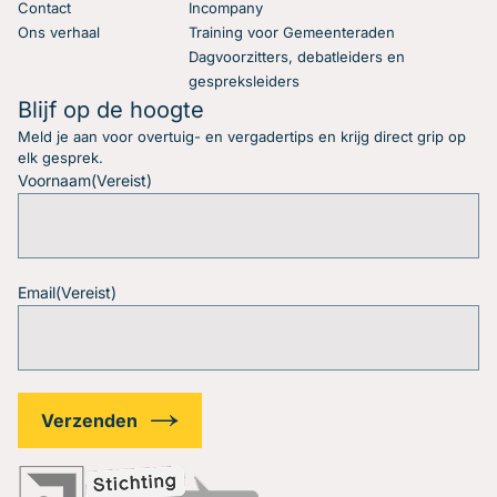
Contact
Incompany
Ons verhaal
Training voor Gemeenteraden
Dagvoorzitters, debatleiders en
gespreksleiders
Blijf op de hoogte
Meld je aan voor overtuig- en vergadertips en krijg direct grip op
elk gesprek.
Voornaam
(Vereist)
Email
(Vereist)