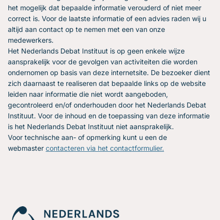
het mogelijk dat bepaalde informatie verouderd of niet meer
correct is. Voor de laatste informatie of een advies raden wij u
altijd aan contact op te nemen met een van onze
medewerkers.
Het Nederlands Debat Instituut is op geen enkele wijze
aansprakelijk voor de gevolgen van activiteiten die worden
ondernomen op basis van deze internetsite. De bezoeker dient
zich daarnaast te realiseren dat bepaalde links op de website
leiden naar informatie die niet wordt aangeboden,
gecontroleerd en/of onderhouden door het Nederlands Debat
Instituut. Voor de inhoud en de toepassing van deze informatie
is het Nederlands Debat Instituut niet aansprakelijk.
Voor technische aan- of opmerking kunt u een de
webmaster
contacteren via het contactformulier.