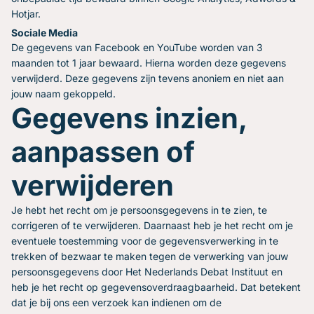
Hotjar.
Sociale Media
De gegevens van Facebook en YouTube worden van 3
maanden tot 1 jaar bewaard. Hierna worden deze gegevens
verwijderd. Deze gegevens zijn tevens anoniem en niet aan
jouw naam gekoppeld.
Gegevens inzien,
aanpassen of
verwijderen
Je hebt het recht om je persoonsgegevens in te zien, te
corrigeren of te verwijderen. Daarnaast heb je het recht om je
eventuele toestemming voor de gegevensverwerking in te
trekken of bezwaar te maken tegen de verwerking van jouw
persoonsgegevens door Het Nederlands Debat Instituut en
heb je het recht op gegevensoverdraagbaarheid. Dat betekent
dat je bij ons een verzoek kan indienen om de