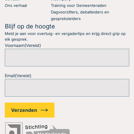
Ons verhaal
Training voor Gemeenteraden
Dagvoorzitters, debatleiders en
gespreksleiders
Blijf op de hoogte
Meld je aan voor overtuig- en vergadertips en krijg direct grip op
elk gesprek.
Voornaam
(Vereist)
Email
(Vereist)