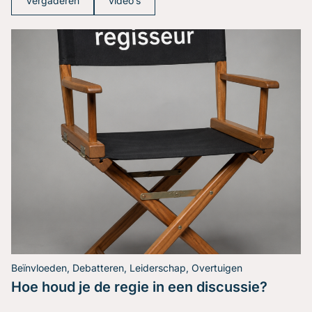
Vergaderen
video’s
Beïnvloeden, Debatteren, Leiderschap, Overtuigen
Hoe houd je de regie in een discussie?