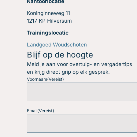
Kantoorlocatie
Koninginneweg 11
1217 KP Hilversum
Trainingslocatie
Landgoed Woudschoten
Blijf op de hoogte
Meld je aan voor overtuig- en vergadertips
en krijg direct grip op elk gesprek.
Voornaam
(Vereist)
Email
(Vereist)