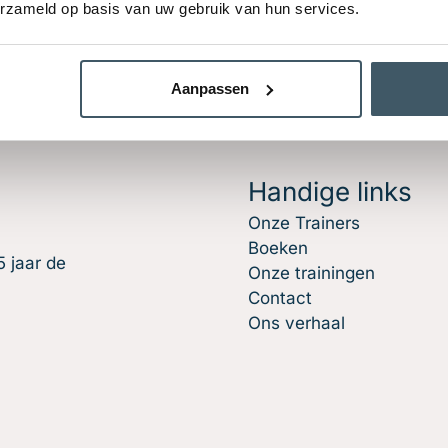
erzameld op basis van uw gebruik van hun services.
Aanpassen
Handige links
Onze Trainers
Boeken
 jaar de
Onze trainingen
Contact
Ons verhaal