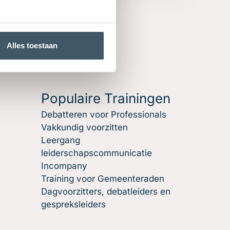
Alles toestaan
Populaire Trainingen
Debatteren voor Professionals
Vakkundig voorzitten
Leergang
leiderschapscommunicatie
Incompany
Training voor Gemeenteraden
Dagvoorzitters, debatleiders en
gespreksleiders