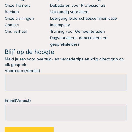
Onze Trainers
Debatteren voor Professionals
Boeken
Vakkundig voorzitten
Onze trainingen
Leergang leiderschapscommunicatie
Contact
Incompany
Ons verhaal
Training voor Gemeenteraden
Dagvoorzitters, debatleiders en
gespreksleiders
Blijf op de hoogte
Meld je aan voor overtuig- en vergadertips en krijg direct grip op
elk gesprek.
Voornaam
(Vereist)
Email
(Vereist)