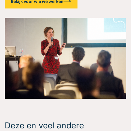
Bekijk voor wie we werken
Deze en veel andere