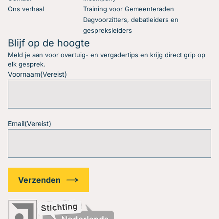
Ons verhaal
Training voor Gemeenteraden
Dagvoorzitters, debatleiders en
gespreksleiders
Blijf op de hoogte
Meld je aan voor overtuig- en vergadertips en krijg direct grip op
elk gesprek.
Voornaam
(Vereist)
Email
(Vereist)