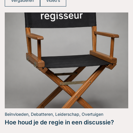
Vergaderen
video’s
Beïnvloeden, Debatteren, Leiderschap, Overtuigen
Hoe houd je de regie in een discussie?