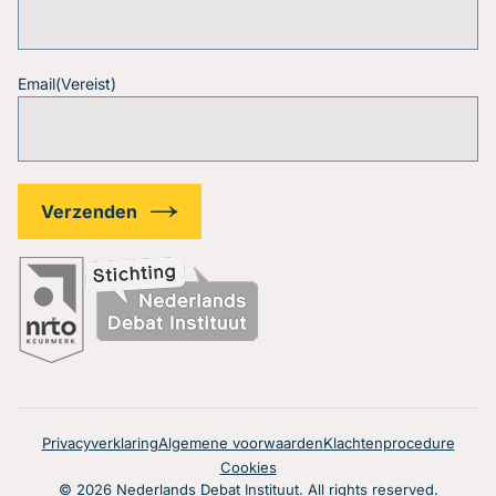
Email
(Vereist)
Privacyverklaring
Algemene voorwaarden
Klachtenprocedure
Cookies
© 2026 Nederlands Debat Instituut. All rights reserved.