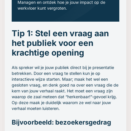
Managen en ontdek hoe je jouw impact op de
werkvloer kunt vergroten.
Tip 1: Stel een vraag aan
het publiek voor een
krachtige opening
Als spreker wil je jouw publiek direct bij je presentatie
betrekken. Door een vraag te stellen kun je op
interactieve wijze starten. Maar; maak het wel een
gesloten vraag, en denk goed na over een vraag die de
kern van jouw verhaal raakt. Het moet een vraag zijn
waarop de zaal meteen dat “herkenbaar!”-gevoel krijg.
Op deze maak je duidelijk waarom ze wel naar jouw
verhaal moeten luisteren.
Bijvoorbeeld: bezoekersgedrag