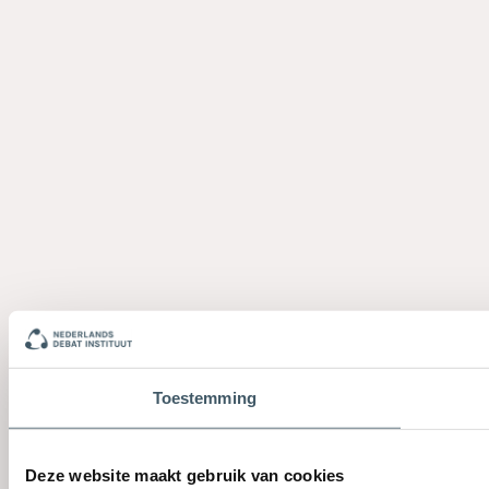
Toestemming
Deze website maakt gebruik van cookies