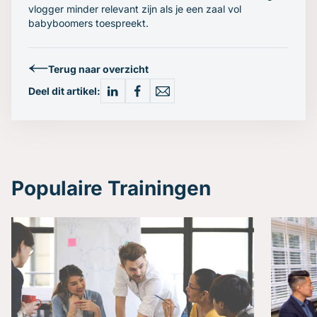
vlogger minder relevant zijn als je een zaal vol
babyboomers toespreekt.
Terug naar overzicht
Deel dit artikel:
Populaire Trainingen