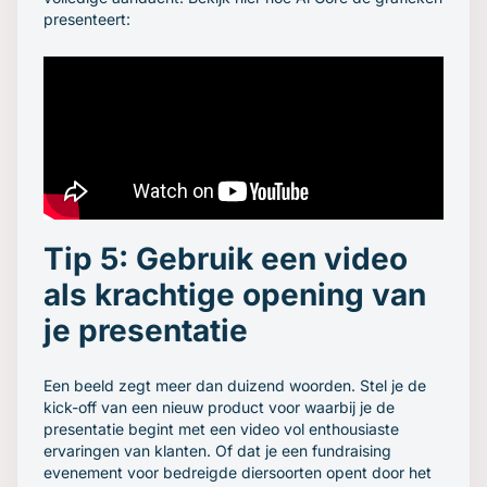
presenteert:
Tip 5: Gebruik een video
als krachtige opening van
je presentatie
Een beeld zegt meer dan duizend woorden. Stel je de
kick-off van een nieuw product voor waarbij je de
presentatie begint met een video vol enthousiaste
ervaringen van klanten. Of dat je een fundraising
evenement voor bedreigde diersoorten opent door het