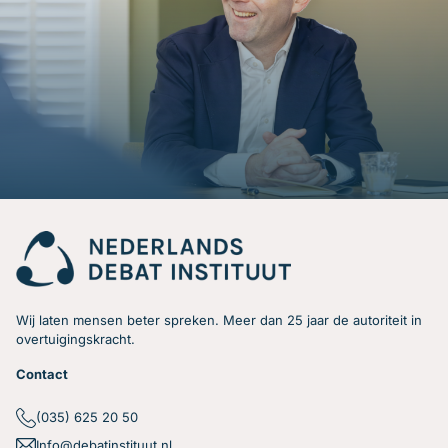
Wij laten mensen beter spreken. Meer dan 25 jaar de autoriteit in
overtuigingskracht.
Contact
(035) 625 20 50
Info@debatinstituut.nl