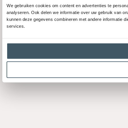
We gebruiken cookies om content en advertenties te persona
analyseren. Ook delen we informatie over uw gebruik van on
kunnen deze gegevens combineren met andere informatie die 
services.