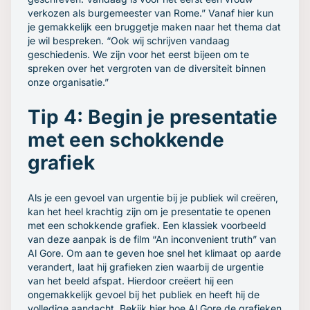
verkozen als burgemeester van Rome.” Vanaf hier kun
je gemakkelijk een bruggetje maken naar het thema dat
je wil bespreken. “Ook wij schrijven vandaag
geschiedenis. We zijn voor het eerst bijeen om te
spreken over het vergroten van de diversiteit binnen
onze organisatie.”
Tip 4: Begin je presentatie
met een schokkende
grafiek
Als je een gevoel van urgentie bij je publiek wil creëren,
kan het heel krachtig zijn om je presentatie te openen
met een schokkende grafiek. Een klassiek voorbeeld
van deze aanpak is de film “An inconvenient truth” van
Al Gore. Om aan te geven hoe snel het klimaat op aarde
verandert, laat hij grafieken zien waarbij de urgentie
van het beeld afspat. Hierdoor creëert hij een
ongemakkelijk gevoel bij het publiek en heeft hij de
volledige aandacht. Bekijk hier hoe Al Gore de grafieken