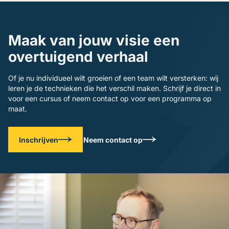
Maak van jouw visie een
overtuigend verhaal
Of je nu individueel wilt groeien of een team wilt versterken: wij
leren je de technieken die het verschil maken. Schrijf je direct in
voor een cursus of neem contact op voor een programma op
maat.
Inschrijven
Neem contact op