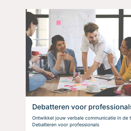
Debatteren voor professional
Ontwikkel jouw verbale communicatie in de t
Debatteren voor professionals