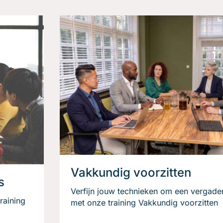
Vakkundig voorzitten
s
Verfijn jouw technieken om een vergader
raining
met onze training Vakkundig voorzitten