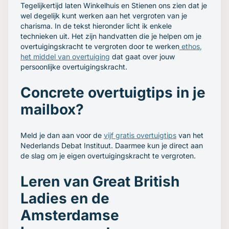
Tegelijkertijd laten Winkelhuis en Stienen ons zien dat je
wel degelijk kunt werken aan het vergroten van je
charisma. In de tekst hieronder licht ik enkele
technieken uit. Het zijn handvatten die je helpen om je
overtuigingskracht te vergroten door te werken
ethos
,
het middel van overtuiging
dat gaat over jouw
persoonlijke overtuigingskracht.
Concrete overtuigtips in je
mailbox?
Meld je dan aan voor de
vijf gratis overtuigtips
van het
Nederlands Debat Instituut. Daarmee kun je direct aan
de slag om je eigen overtuigingskracht te vergroten.
Leren van Great British
Ladies en de
Amsterdamse