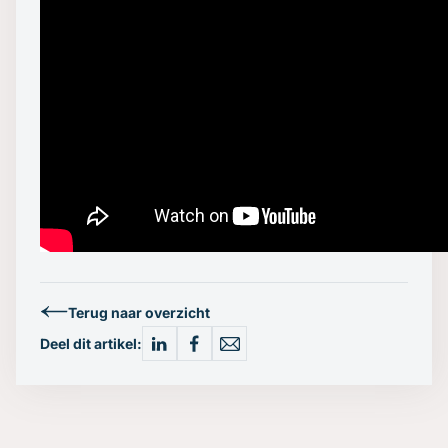
Terug naar overzicht
Deel dit artikel: