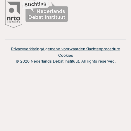
Privacyverklaring
Algemene voorwaarden
Klachtenprocedure
Cookies
© 2026 Nederlands Debat Instituut. All rights reserved.