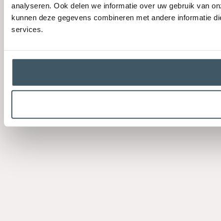
analyseren. Ook delen we informatie over uw gebruik van on
kunnen deze gegevens combineren met andere informatie die 
services.