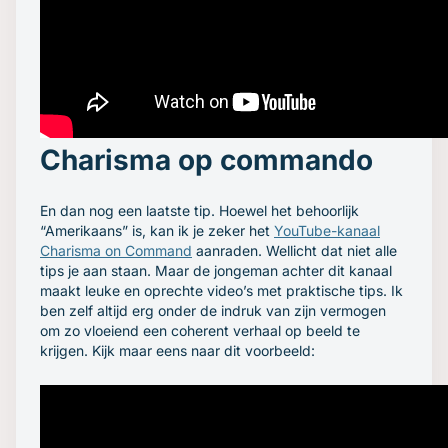
Charisma op commando
En dan nog een laatste tip. Hoewel het behoorlijk
“Amerikaans” is, kan ik je zeker het
YouTube-kanaal
Charisma on Command
aanraden. Wellicht dat niet alle
tips je aan staan. Maar de jongeman achter dit kanaal
maakt leuke en oprechte video’s met praktische tips. Ik
ben zelf altijd erg onder de indruk van zijn vermogen
om zo vloeiend een coherent verhaal op beeld te
krijgen. Kijk maar eens naar dit voorbeeld: