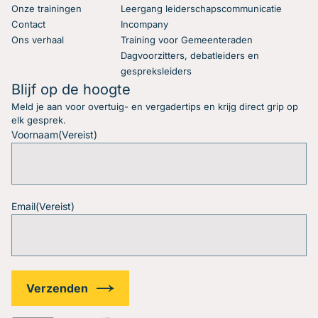
Onze trainingen
Leergang leiderschapscommunicatie
Contact
Incompany
Ons verhaal
Training voor Gemeenteraden
Dagvoorzitters, debatleiders en
gespreksleiders
Blijf op de hoogte
Meld je aan voor overtuig- en vergadertips en krijg direct grip op
elk gesprek.
Voornaam
(Vereist)
Email
(Vereist)