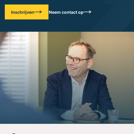
Inschrijven
Neem contact op