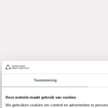
Toestemming
Deze website maakt gebruik van cookies
We gebruiken cookies om content en advertenties te persona