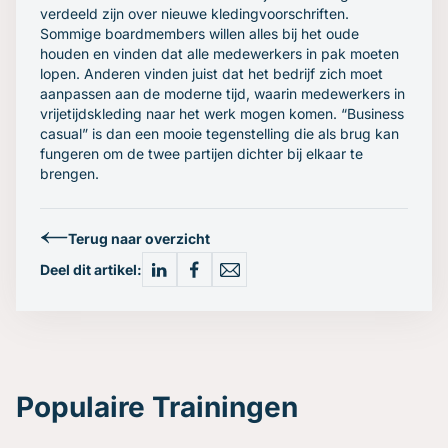
verdeeld zijn over nieuwe kledingvoorschriften.
Sommige boardmembers willen alles bij het oude
houden en vinden dat alle medewerkers in pak moeten
lopen. Anderen vinden juist dat het bedrijf zich moet
aanpassen aan de moderne tijd, waarin medewerkers in
vrijetijdskleding naar het werk mogen komen. “Business
casual” is dan een mooie tegenstelling die als brug kan
fungeren om de twee partijen dichter bij elkaar te
brengen.
Terug naar overzicht
Deel dit artikel:
Populaire Trainingen