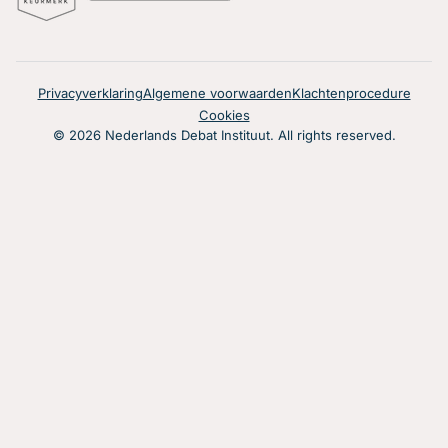
Privacyverklaring
Algemene voorwaarden
Klachtenprocedure
Cookies
© 2026 Nederlands Debat Instituut. All rights reserved.