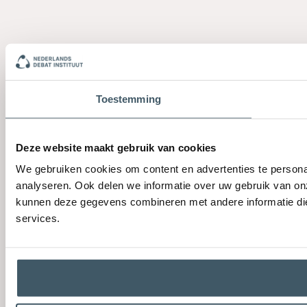
Toestemming
Deze website maakt gebruik van cookies
We gebruiken cookies om content en advertenties te persona
analyseren. Ook delen we informatie over uw gebruik van on
kunnen deze gegevens combineren met andere informatie die 
services.