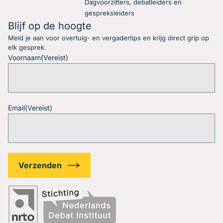
Dagvoorzitters, debatleiders en
gespreksleiders
Blijf op de hoogte
Meld je aan voor overtuig- en vergadertips en krijg direct grip op
elk gesprek.
Voornaam
(Vereist)
Email
(Vereist)