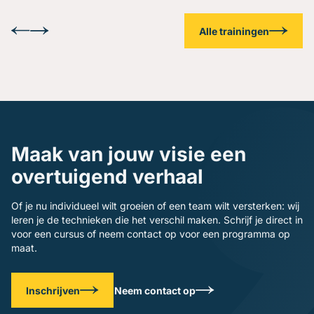
Alle trainingen
Maak van jouw visie een
overtuigend verhaal
Of je nu individueel wilt groeien of een team wilt versterken: wij
leren je de technieken die het verschil maken. Schrijf je direct in
voor een cursus of neem contact op voor een programma op
maat.
Inschrijven
Neem contact op