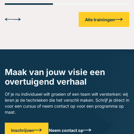
Alle trainingen
Maak van jouw visie een
overtuigend verhaal
Of je nu individueel wilt groeien of een team wilt versterken: wij
leren je de technieken die het verschil maken. Schrijf je direct in
voor een cursus of neem contact op voor een programma op
maat.
Inschrijven
Neem contact op