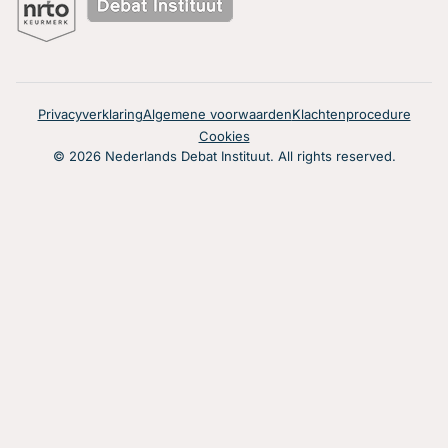
Privacyverklaring
Algemene voorwaarden
Klachtenprocedure
Cookies
© 2026 Nederlands Debat Instituut. All rights reserved.