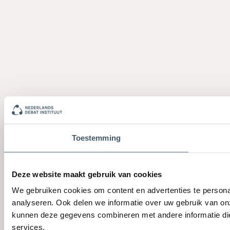
Toestemming
Deze website maakt gebruik van cookies
We gebruiken cookies om content en advertenties te persona
analyseren. Ook delen we informatie over uw gebruik van on
kunnen deze gegevens combineren met andere informatie die 
services.