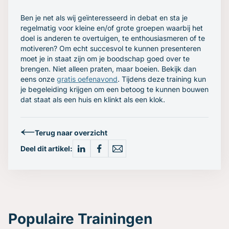
Ben je net als wij geïnteresseerd in debat en sta je
regelmatig voor kleine en/of grote groepen waarbij het
doel is anderen te overtuigen, te enthousiasmeren of te
motiveren? Om echt succesvol te kunnen presenteren
moet je in staat zijn om je boodschap goed over te
brengen. Niet alleen praten, maar boeien. Bekijk dan
eens onze
gratis oefenavond
. Tijdens deze training kun
je begeleiding krijgen om een betoog te kunnen bouwen
dat staat als een huis en klinkt als een klok.
Terug naar overzicht
Deel dit artikel:
Populaire Trainingen