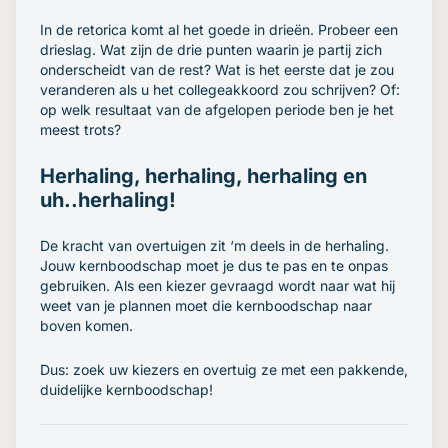
In de retorica komt al het goede in drieën. Probeer een
drieslag. Wat zijn de drie punten waarin je partij zich
onderscheidt van de rest? Wat is het eerste dat je zou
veranderen als u het collegeakkoord zou schrijven? Of:
op welk resultaat van de afgelopen periode ben je het
meest trots?
Herhaling, herhaling, herhaling en
uh..herhaling!
De kracht van overtuigen zit ‘m deels in de herhaling.
Jouw kernboodschap moet je dus te pas en te onpas
gebruiken. Als een kiezer gevraagd wordt naar wat hij
weet van je plannen moet die kernboodschap naar
boven komen.
Dus: zoek uw kiezers en overtuig ze met een pakkende,
duidelijke kernboodschap!