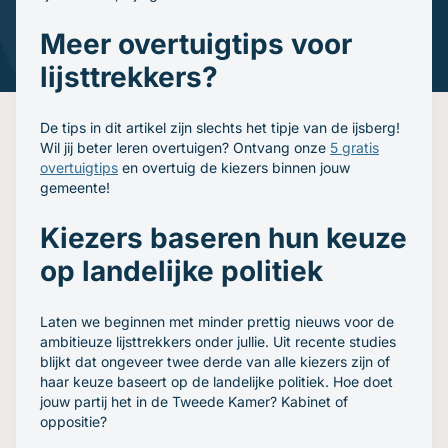
Gratis oefenavonden
Contact
Meer overtuigtips voor
lijsttrekkers?
De tips in dit artikel zijn slechts het tipje van de ijsberg!
Wil jij beter leren overtuigen? Ontvang onze
5 gratis
overtuigtips
en overtuig de kiezers binnen jouw
gemeente!
Kiezers baseren hun keuze
op landelijke politiek
Laten we beginnen met minder prettig nieuws voor de
ambitieuze lijsttrekkers onder jullie. Uit recente studies
blijkt dat ongeveer twee derde van alle kiezers zijn of
haar keuze baseert op de landelijke politiek. Hoe doet
jouw partij het in de Tweede Kamer? Kabinet of
oppositie?