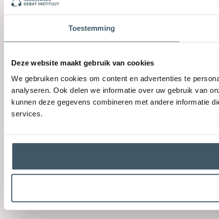
Toestemming
Deze website maakt gebruik van cookies
We gebruiken cookies om content en advertenties te persona
analyseren. Ook delen we informatie over uw gebruik van on
kunnen deze gegevens combineren met andere informatie die 
services.