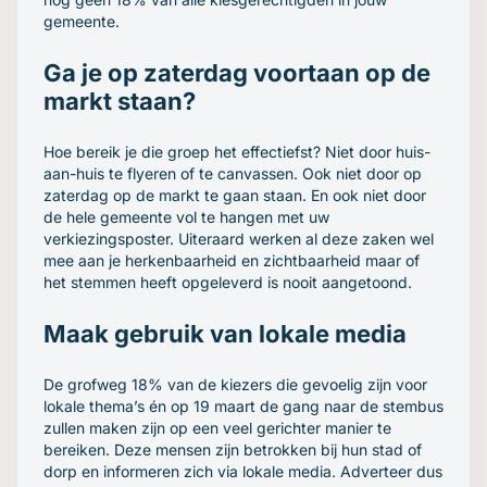
gemeente.
Ga je op zaterdag voortaan op de
markt staan?
Hoe bereik je die groep het effectiefst? Niet door huis-
aan-huis te flyeren of te canvassen. Ook niet door op
zaterdag op de markt te gaan staan. En ook niet door
de hele gemeente vol te hangen met uw
verkiezingsposter. Uiteraard werken al deze zaken wel
mee aan je herkenbaarheid en zichtbaarheid maar of
het stemmen heeft opgeleverd is nooit aangetoond.
Maak gebruik van lokale media
De grofweg 18% van de kiezers die gevoelig zijn voor
lokale thema’s én op 19 maart de gang naar de stembus
zullen maken zijn op een veel gerichter manier te
bereiken. Deze mensen zijn betrokken bij hun stad of
dorp en informeren zich via lokale media. Adverteer dus