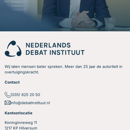
Wij laten mensen beter spreken. Meer dan 25 jaar de autoriteit in
overtuigingskracht.
Contact
(035) 625 20 50
Info@debatinstituut.nl
Kantoorlocatie
Koninginneweg 11
1217 KP Hilversum