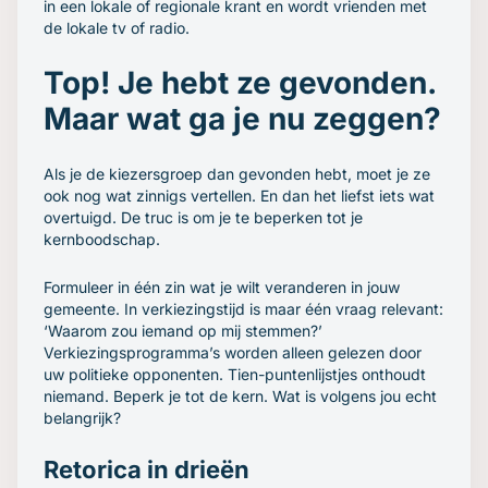
in een lokale of regionale krant en wordt vrienden met
de lokale tv of radio.
Top! Je hebt ze gevonden.
Maar wat ga je nu zeggen?
Als je de kiezersgroep dan gevonden hebt, moet je ze
ook nog wat zinnigs vertellen. En dan het liefst iets wat
overtuigd. De truc is om je te beperken tot je
kernboodschap.
Formuleer in één zin wat je wilt veranderen in jouw
gemeente. In verkiezingstijd is maar één vraag relevant:
‘Waarom zou iemand op mij stemmen?’
Verkiezingsprogramma’s worden alleen gelezen door
uw politieke opponenten. Tien-puntenlijstjes onthoudt
niemand. Beperk je tot de kern. Wat is volgens jou echt
belangrijk?
Retorica in drieën