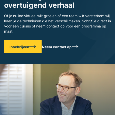
overtuigend verhaal
Of je nu individueel wilt groeien of een team wilt versterken: wij
leren je de technieken die het verschil maken. Schrijf je direct in
voor een cursus of neem contact op voor een programma op
maat.
Inschrijven
Neem contact op