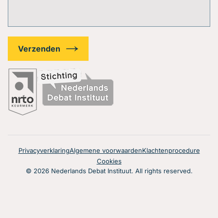
Privacyverklaring
Algemene voorwaarden
Klachtenprocedure
Cookies
© 2026 Nederlands Debat Instituut. All rights reserved.