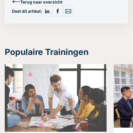
Terug naar overzicht
Deel dit artikel:
Populaire Trainingen