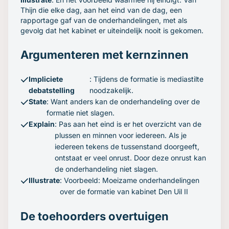
Thijn die elke dag, aan het eind van de dag, een
rapportage gaf van de onderhandelingen, met als
gevolg dat het kabinet er uiteindelijk nooit is gekomen.
Argumenteren met kernzinnen
Impliciete
: Tijdens de formatie is mediastilte
debatstelling
noodzakelijk.
State
: Want anders kan de onderhandeling over de
formatie niet slagen.
Explain
: Pas aan het eind is er het overzicht van de
plussen en minnen voor iedereen. Als je
iedereen tekens de tussenstand doorgeeft,
ontstaat er veel onrust. Door deze onrust kan
de onderhandeling niet slagen.
Illustrate
: Voorbeeld: Moeizame onderhandelingen
over de formatie van kabinet Den Uil II
De toehoorders overtuigen