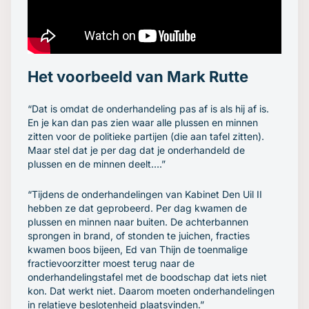
Het voorbeeld van Mark Rutte
“Dat is omdat de onderhandeling pas af is als hij af is.
En je kan dan pas zien waar alle plussen en minnen
zitten voor de politieke partijen (die aan tafel zitten).
Maar stel dat je per dag dat je onderhandeld de
plussen en de minnen deelt….”
“Tijdens de onderhandelingen van Kabinet Den Uil II
hebben ze dat geprobeerd. Per dag kwamen de
plussen en minnen naar buiten. De achterbannen
sprongen in brand, of stonden te juichen, fracties
kwamen boos bijeen, Ed van Thijn de toenmalige
fractievoorzitter moest terug naar de
onderhandelingstafel met de boodschap dat iets niet
kon. Dat werkt niet. Daarom moeten onderhandelingen
in relatieve beslotenheid plaatsvinden.”