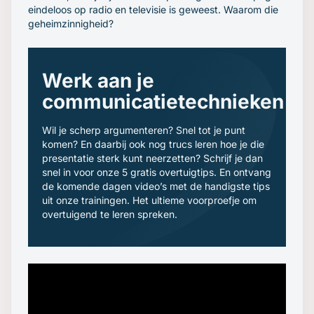
eindeloos op radio en televisie is geweest.
Waarom die
geheimzinnigheid?
Werk aan je
communicatietechnieken
Wil je scherp argumenteren? Snel tot je punt
komen? En daarbij ook nog trucs leren hoe je die
presentatie sterk kunt neerzetten? Schrijf je dan
snel in voor onze 5 gratis overtuigtips. En ontvang
de komende dagen video’s met de handigste tips
uit onze trainingen. Het ultieme voorproefje om
overtuigend te leren spreken.