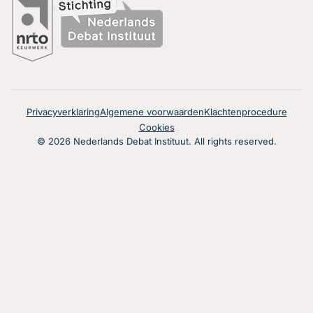
Privacyverklaring
Algemene voorwaarden
Klachtenprocedure
Cookies
© 2026 Nederlands Debat Instituut. All rights reserved.