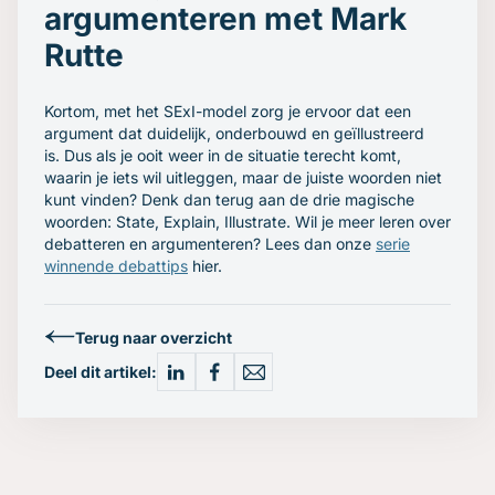
argumenteren met Mark
Rutte
Kortom, met het SExI-model zorg je ervoor dat een
argument dat duidelijk, onderbouwd en geïllustreerd
is. Dus als je ooit weer in de situatie terecht komt,
waarin je iets wil uitleggen, maar de juiste woorden niet
kunt vinden? Denk dan terug aan de drie magische
woorden: State, Explain, Illustrate. Wil je meer leren over
debatteren en argumenteren? Lees dan onze
serie
winnende debattips
hier.
Terug naar overzicht
Deel dit artikel: