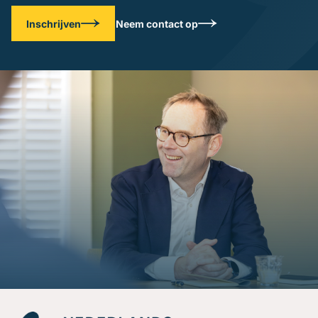
Inschrijven
Neem contact op