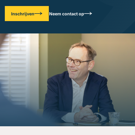
Inschrijven
Neem contact op