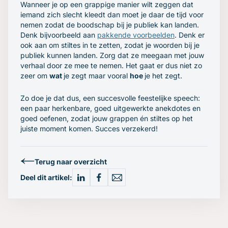
Wanneer je op een grappige manier wilt zeggen dat
iemand zich slecht kleedt dan moet je daar de tijd voor
nemen zodat de boodschap bij je publiek kan landen.
Denk bijvoorbeeld aan
pakkende voorbeelden
. Denk er
ook aan om stiltes in te zetten, zodat je woorden bij je
publiek kunnen landen. Zorg dat ze meegaan met jouw
verhaal door ze mee te nemen. Het gaat er dus niet zo
zeer om
wat
je zegt maar vooral
hoe
je het zegt.
Zo doe je dat dus, een succesvolle feestelijke speech:
een paar herkenbare, goed uitgewerkte anekdotes en
goed oefenen, zodat jouw grappen én stiltes op het
juiste moment komen. Succes verzekerd!
Terug naar overzicht
Deel dit artikel: