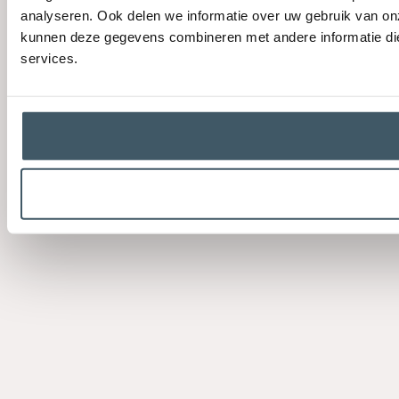
analyseren. Ook delen we informatie over uw gebruik van on
kunnen deze gegevens combineren met andere informatie die 
services.