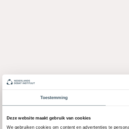
Toestemming
Deze website maakt gebruik van cookies
We gebruiken cookies om content en advertenties te persona