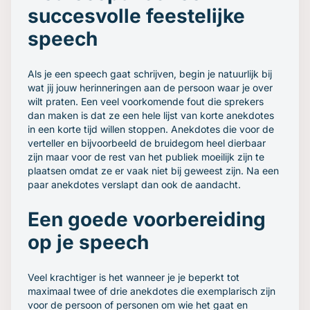
succesvolle feestelijke
speech
Als je een speech gaat schrijven, begin je natuurlijk bij
wat jij jouw herinneringen aan de persoon waar je over
wilt praten. Een veel voorkomende fout die sprekers
dan maken is dat ze een hele lijst van korte anekdotes
in een korte tijd willen stoppen. Anekdotes die voor de
verteller en bijvoorbeeld de bruidegom heel dierbaar
zijn maar voor de rest van het publiek moeilijk zijn te
plaatsen omdat ze er vaak niet bij geweest zijn. Na een
paar anekdotes verslapt dan ook de aandacht.
Een goede voorbereiding
op je speech
Veel krachtiger is het wanneer je je beperkt tot
maximaal twee of drie anekdotes die exemplarisch zijn
voor de persoon of personen om wie het gaat en