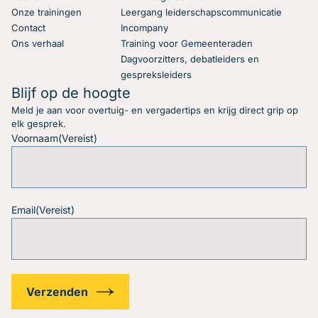
Onze trainingen
Leergang leiderschapscommunicatie
Contact
Incompany
Ons verhaal
Training voor Gemeenteraden
Dagvoorzitters, debatleiders en
gespreksleiders
Blijf op de hoogte
Meld je aan voor overtuig- en vergadertips en krijg direct grip op
elk gesprek.
Voornaam
(Vereist)
Email
(Vereist)