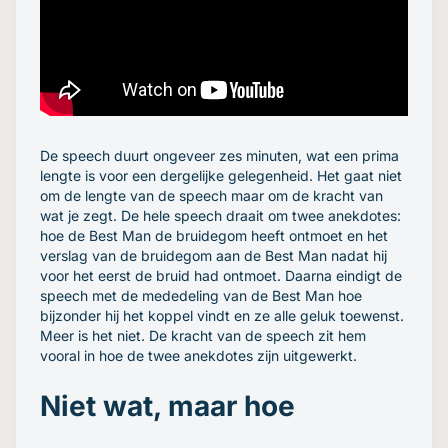
De speech duurt ongeveer zes minuten, wat een prima
lengte is voor een dergelijke gelegenheid. Het gaat niet
om de lengte van de speech maar om de kracht van
wat je zegt. De hele speech draait om twee anekdotes:
hoe de Best Man de bruidegom heeft ontmoet en het
verslag van de bruidegom aan de Best Man nadat hij
voor het eerst de bruid had ontmoet. Daarna eindigt de
speech met de mededeling van de Best Man hoe
bijzonder hij het koppel vindt en ze alle geluk toewenst.
Meer is het niet. De kracht van de speech zit hem
vooral in hoe de twee anekdotes zijn uitgewerkt.
Niet wat, maar hoe