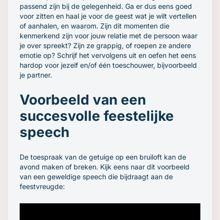
passend zijn bij de gelegenheid. Ga er dus eens goed
voor zitten en haal je voor de geest wat je wilt vertellen
of aanhalen, en waarom. Zijn dit momenten die
kenmerkend zijn voor jouw relatie met de persoon waar
je over spreekt? Zijn ze grappig, of roepen ze andere
emotie op? Schrijf het vervolgens uit en oefen het eens
hardop voor jezelf en/of één toeschouwer, bijvoorbeeld
je partner.
Voorbeeld van een
succesvolle feestelijke
speech
De toespraak van de getuige op een bruiloft kan de
avond maken of breken. Kijk eens naar dit voorbeeld
van een geweldige speech die bijdraagt aan de
feestvreugde: