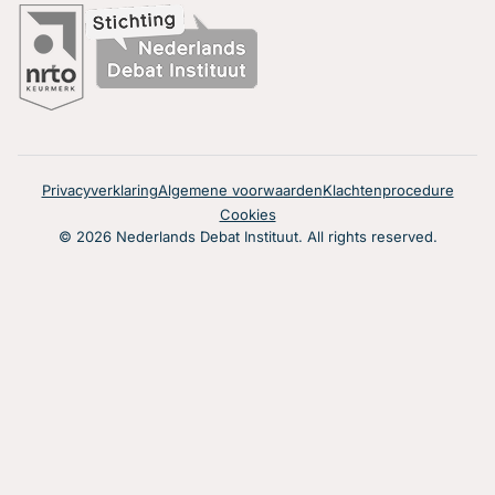
Privacyverklaring
Algemene voorwaarden
Klachtenprocedure
Cookies
© 2026 Nederlands Debat Instituut. All rights reserved.