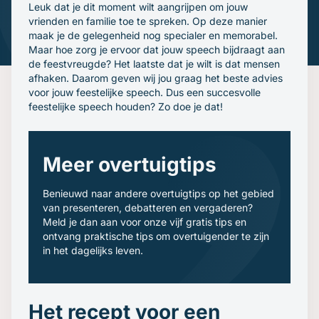
Gratis oefenavonden
Leuk dat je dit moment wilt aangrijpen om jouw
vrienden en familie toe te spreken. Op deze manier
Contact
maak je de gelegenheid nog specialer en memorabel.
Maar hoe zorg je ervoor dat jouw speech bijdraagt aan
de feestvreugde? Het laatste dat je wilt is dat mensen
afhaken. Daarom geven wij jou graag het beste advies
voor jouw feestelijke speech. Dus een succesvolle
feestelijke speech houden? Zo doe je dat!
Meer overtuigtips
Benieuwd naar andere overtuigtips op het gebied
van presenteren, debatteren en vergaderen?
Meld je dan aan voor onze vijf gratis tips en
ontvang praktische tips om overtuigender te zijn
in het dagelijks leven.
Het recept voor een