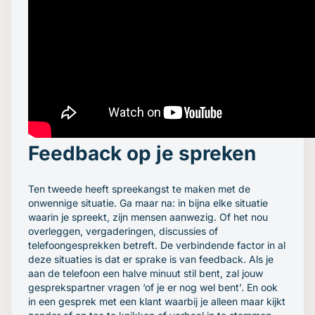
Feedback op je spreken
Ten tweede heeft spreekangst te maken met de
onwennige situatie. Ga maar na: in bijna elke situatie
waarin je spreekt, zijn mensen aanwezig. Of het nou
overleggen, vergaderingen, discussies of
telefoongesprekken betreft. De verbindende factor in al
deze situaties is dat er sprake is van feedback. Als je
aan de telefoon een halve minuut stil bent, zal jouw
gesprekspartner vragen ‘of je er nog wel bent’. En ook
in een gesprek met een klant waarbij je alleen maar kijkt