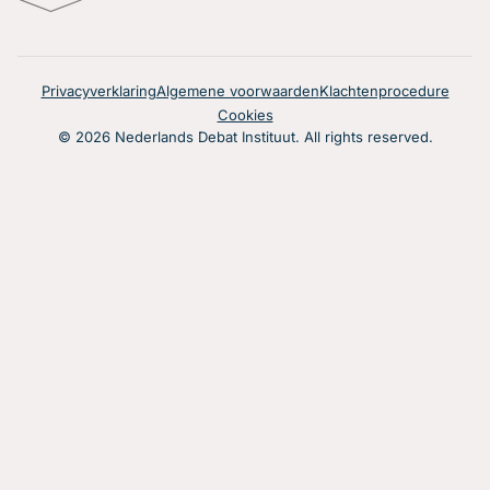
Privacyverklaring
Algemene voorwaarden
Klachtenprocedure
Cookies
© 2026 Nederlands Debat Instituut. All rights reserved.