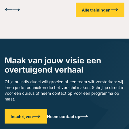
Alle trainingen
Maak van jouw visie een
overtuigend verhaal
Of je nu individueel wilt groeien of een team wilt versterken: wij
leren je de technieken die het verschil maken. Schrijf je direct in
voor een cursus of neem contact op voor een programma op
maat.
Inschrijven
Neem contact op