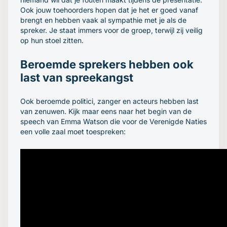
Ook jouw toehoorders hopen dat je het er goed vanaf
brengt en hebben vaak al sympathie met je als de
spreker. Je staat immers voor de groep, terwijl zij veilig
op hun stoel zitten.
Beroemde sprekers hebben ook
last van spreekangst
Ook beroemde politici, zanger en acteurs hebben last
van zenuwen. Kijk maar eens naar het begin van de
speech van Emma Watson die voor de Verenigde Naties
een volle zaal moet toespreken: