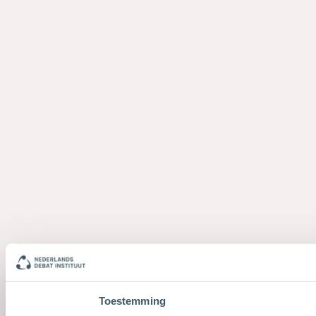
Toestemming