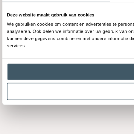
Deze website maakt gebruik van cookies
We gebruiken cookies om content en advertenties te persona
analyseren. Ook delen we informatie over uw gebruik van on
kunnen deze gegevens combineren met andere informatie die 
services.