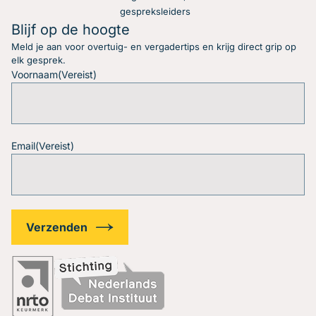
gespreksleiders
Blijf op de hoogte
Meld je aan voor overtuig- en vergadertips en krijg direct grip op
elk gesprek.
Voornaam
(Vereist)
Email
(Vereist)