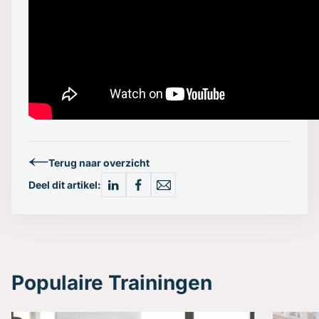
Terug naar overzicht
Deel dit artikel:
Populaire Trainingen