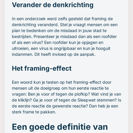
Verander de denkrichting
In een onderzoek werd zelfs gesteld dat framing de
denkrichting veranderd. Stel je vraagt mensen om een
plan te bedenken om de misdaad in jouw stad te
bestrijden. Presenteer je misdaad dan als een roofdier
of als een virus? Een roofdier kun je opjagen en
uitroeien, een virus is ongrijpbaar en kun je hooguit
indammen. Dit heeft invloed op de aanpak.
Het framing-effect
Een woord kun je testen op het framing-effect door
mensen uit de doelgroep om hun eerste reactie te
vragen: Ben je voor of tegen de plofkip? Wat vind je van
de kliklijn? Ga je voor of tegen de Sleepwet stemmen? Is
de eerste reactie de gewenste reactie? Dan heb je een
sterk frame te pakken.
Een goede definitie van