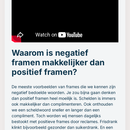
Waarom is negatief
framen makkelijker dan
positief framen?
De meeste voorbeelden van frames die we kennen zijn
negatief bedoelde woorden. Je zou bijna gaan denken
dan positief framen heel moeilijk is. Schelden is immers
ook makkelijker dan complimenteren. Ook onthouden
we een scheldwoord sneller en langer dan een
compliment. Toch worden wij mensen dagelijks
bestookt met positieve frames door reclames. Frisdrank
klinkt bijvoorbeeld gezonder dan suikerdrank. En een