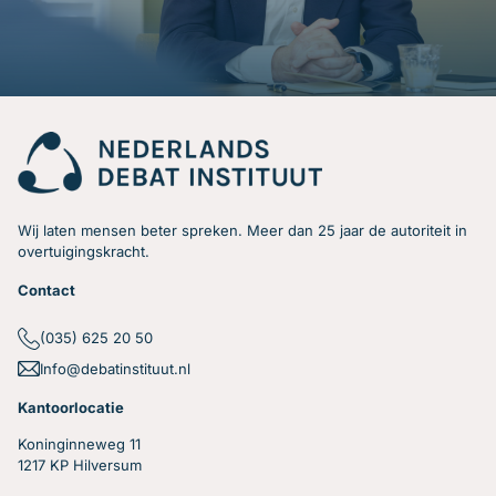
Wij laten mensen beter spreken. Meer dan 25 jaar de autoriteit in
overtuigingskracht.
Contact
(035) 625 20 50
Info@debatinstituut.nl
Kantoorlocatie
Koninginneweg 11
1217 KP Hilversum