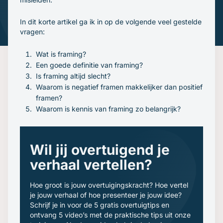
Gratis oefenavonden
Contact
In dit korte artikel ga ik in op de volgende veel gestelde
vragen:
Wat is framing?
Een goede definitie van framing?
Is framing altijd slecht?
Waarom is negatief framen makkelijker dan positief
framen?
Waarom is kennis van framing zo belangrijk?
Wil jij overtuigend je
verhaal vertellen?
Hoe groot is jouw overtuigingskracht? Hoe vertel
je jouw verhaal of hoe presenteer je jouw idee?
Schrijf je in voor de 5 gratis overtuigtips en
ontvang 5 video’s met de praktische tips uit onze