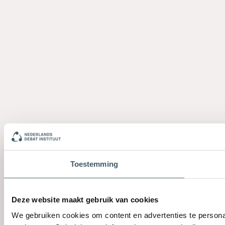
Toestemming
Deze website maakt gebruik van cookies
We gebruiken cookies om content en advertenties te persona