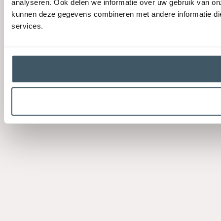
analyseren. Ook delen we informatie over uw gebruik van on
kunnen deze gegevens combineren met andere informatie die 
services.