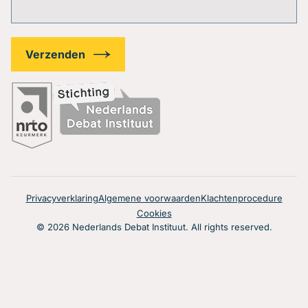
Privacyverklaring
Algemene voorwaarden
Klachtenprocedure
Cookies
© 2026 Nederlands Debat Instituut. All rights reserved.