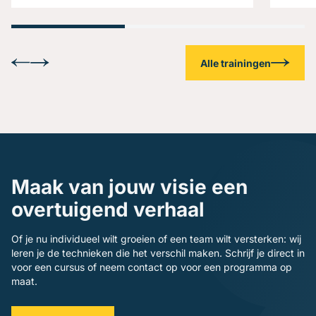
Alle trainingen
Maak van jouw visie een
overtuigend verhaal
Of je nu individueel wilt groeien of een team wilt versterken: wij
leren je de technieken die het verschil maken. Schrijf je direct in
voor een cursus of neem contact op voor een programma op
maat.