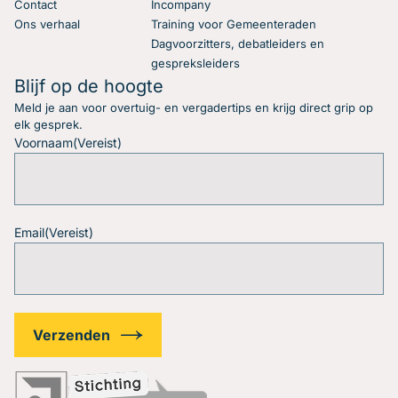
Contact
Incompany
Ons verhaal
Training voor Gemeenteraden
Dagvoorzitters, debatleiders en
gespreksleiders
Blijf op de hoogte
Meld je aan voor overtuig- en vergadertips en krijg direct grip op
elk gesprek.
Voornaam
(Vereist)
Email
(Vereist)