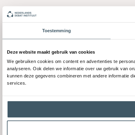
Toestemming
Deze website maakt gebruik van cookies
We gebruiken cookies om content en advertenties te persona
analyseren. Ook delen we informatie over uw gebruik van on
kunnen deze gegevens combineren met andere informatie die 
services.