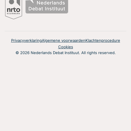
Privacyverklaring
Algemene voorwaarden
Klachtenprocedure
Cookies
© 2026 Nederlands Debat Instituut. All rights reserved.