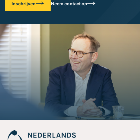
Inschrijven
Neem contact op