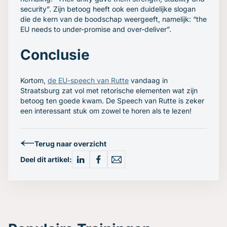
security”. Zijn betoog heeft ook een duidelijke slogan
die de kern van de boodschap weergeeft, namelijk: “the
EU needs to under-promise and over-deliver”.
Conclusie
Kortom,
de EU-speech van Rutte
vandaag in
Straatsburg zat vol met retorische elementen wat zijn
betoog ten goede kwam. De Speech van Rutte is zeker
een interessant stuk om zowel te horen als te lezen!
Terug naar overzicht
Deel dit artikel: