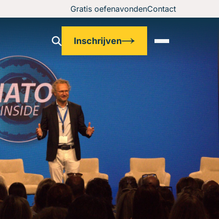
Gratis oefenavonden
Contact
Inschrijven