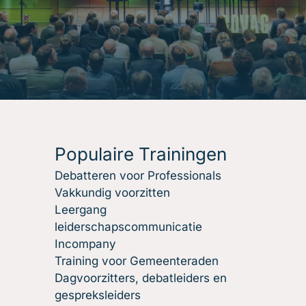
Populaire Trainingen
Debatteren voor Professionals
Vakkundig voorzitten
Leergang
leiderschapscommunicatie
Incompany
Training voor Gemeenteraden
Dagvoorzitters, debatleiders en
gespreksleiders