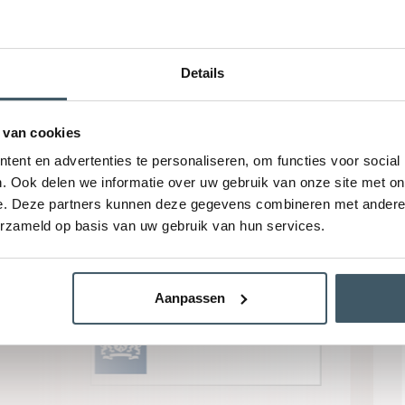
Details
 van cookies
ent en advertenties te personaliseren, om functies voor social
. Ook delen we informatie over uw gebruik van onze site met on
e. Deze partners kunnen deze gegevens combineren met andere i
erzameld op basis van uw gebruik van hun services.
Aanpassen