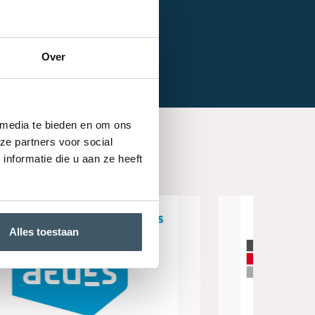
Over
 media te bieden en om ons
ze partners voor social
nformatie die u aan ze heeft
Alles toestaan