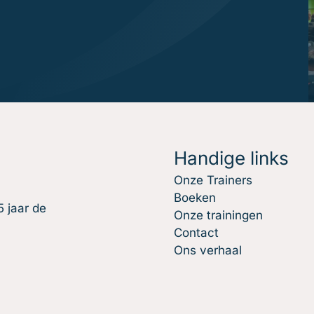
Handige links
Onze Trainers
Boeken
 jaar de
Onze trainingen
Contact
Ons verhaal