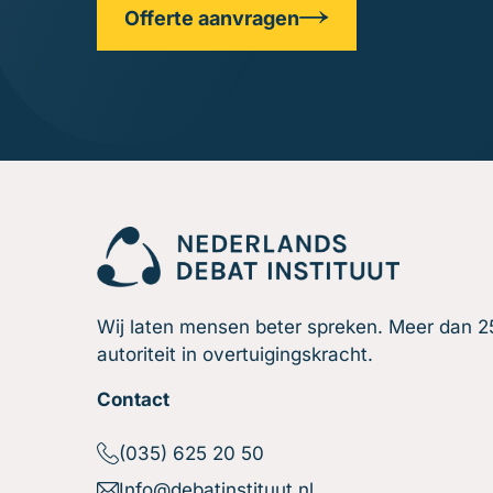
Offerte aanvragen
Wij laten mensen beter spreken. Meer dan 25
autoriteit in overtuigingskracht.
Contact
(035) 625 20 50
Info@debatinstituut.nl