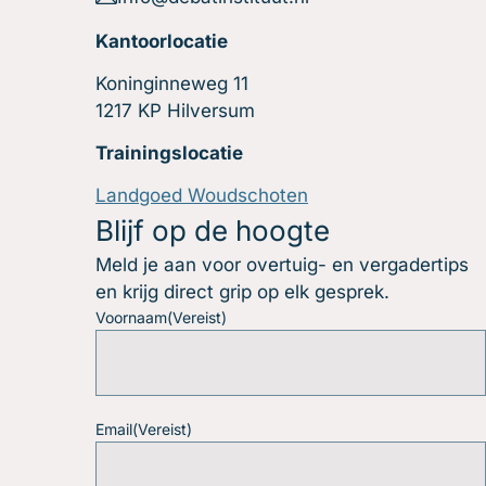
Kantoorlocatie
Koninginneweg 11
1217 KP Hilversum
Trainingslocatie
Landgoed Woudschoten
Blijf op de hoogte
Meld je aan voor overtuig- en vergadertips
en krijg direct grip op elk gesprek.
Voornaam
(Vereist)
Email
(Vereist)