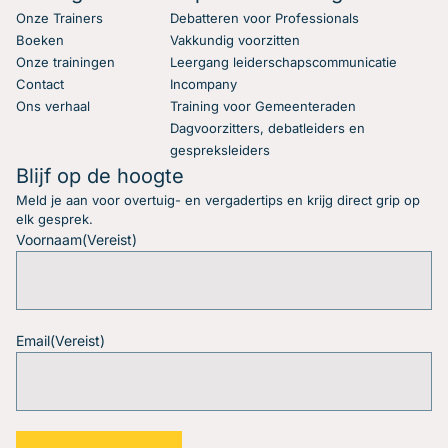
Onze Trainers
Debatteren voor Professionals
Boeken
Vakkundig voorzitten
Onze trainingen
Leergang leiderschapscommunicatie
Contact
Incompany
Ons verhaal
Training voor Gemeenteraden
Dagvoorzitters, debatleiders en
gespreksleiders
Blijf op de hoogte
Meld je aan voor overtuig- en vergadertips en krijg direct grip op
elk gesprek.
Voornaam
(Vereist)
Email
(Vereist)