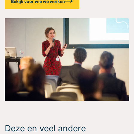
Bekijk voor wie we werken
Deze en veel andere