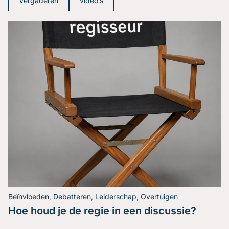
Vergaderen
video’s
Beïnvloeden, Debatteren, Leiderschap, Overtuigen
Hoe houd je de regie in een discussie?