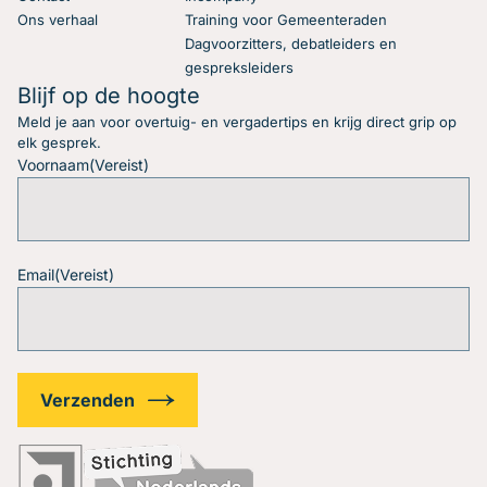
Ons verhaal
Training voor Gemeenteraden
Dagvoorzitters, debatleiders en
gespreksleiders
Blijf op de hoogte
Meld je aan voor overtuig- en vergadertips en krijg direct grip op
elk gesprek.
Voornaam
(Vereist)
Email
(Vereist)