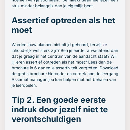
stuk minder belangrijk dan je eigenlijk bent.
Assertief optreden als het
moet
Worden jouw plannen niet altijd gehoord, terwijl ze
inhoudelijk wel sterk zijn? Ben je eerder afwachtend dan
dat je graag in het centrum van de aandacht staat? Wil
jij leren assertief optreden als het moet? Lees dan de
brochure in 6 dagen je assertiviteit vergroten. Download
de gratis brochure hieronder en ontdek hoe de leergang
Assertief managen jou kan helpen met het behalen van
je leerdoelen.
Tip 2. Een goede eerste
indruk door jezelf niet te
verontschuldigen