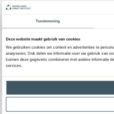
Toestemming
Deze website maakt gebruik van cookies
We gebruiken cookies om content en advertenties te persona
analyseren. Ook delen we informatie over uw gebruik van on
kunnen deze gegevens combineren met andere informatie die 
services.