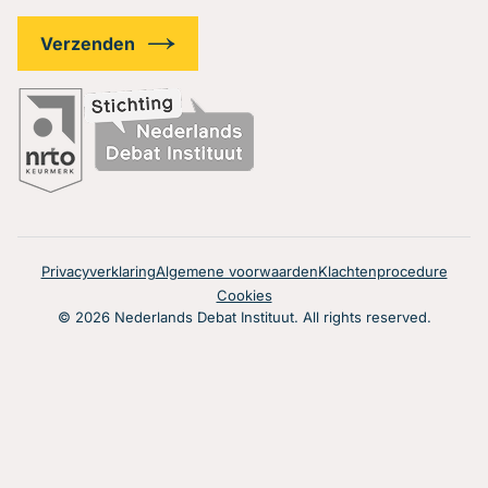
Privacyverklaring
Algemene voorwaarden
Klachtenprocedure
Cookies
© 2026 Nederlands Debat Instituut. All rights reserved.