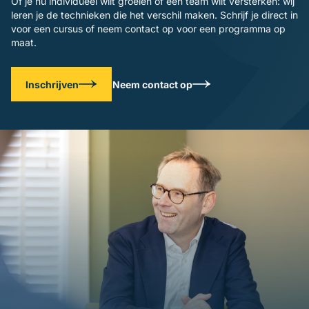
Of je nu individueel wilt groeien of een team wilt versterken: wij
leren je de technieken die het verschil maken. Schrijf je direct in
voor een cursus of neem contact op voor een programma op
maat.
Inschrijven
Neem contact op