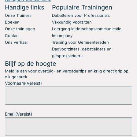
Handige links
Populaire Trainingen
Onze Trainers
Debatteren voor Professionals
Boeken
Vakkundig voorzitten
Onze trainingen
Leergang leiderschapscommunicatie
Contact
Incompany
Ons verhaal
Training voor Gemeenteraden
Dagvoorzitters, debatleiders en
gespreksleiders
Blijf op de hoogte
Meld je aan voor overtuig- en vergadertips en krijg direct grip op
elk gesprek.
Voornaam
(Vereist)
Email
(Vereist)