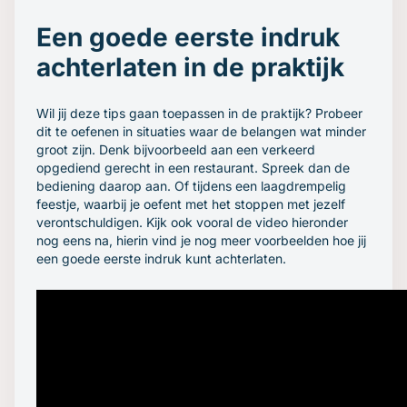
Een goede eerste indruk
achterlaten in de praktijk
Wil jij deze tips gaan toepassen in de praktijk? Probeer
dit te oefenen in situaties waar de belangen wat minder
groot zijn. Denk bijvoorbeeld aan een verkeerd
opgediend gerecht in een restaurant. Spreek dan de
bediening daarop aan. Of tijdens een laagdrempelig
feestje, waarbij je oefent met het stoppen met jezelf
verontschuldigen. Kijk ook vooral de video hieronder
nog eens na, hierin vind je nog meer voorbeelden hoe jij
een goede eerste indruk kunt achterlaten.