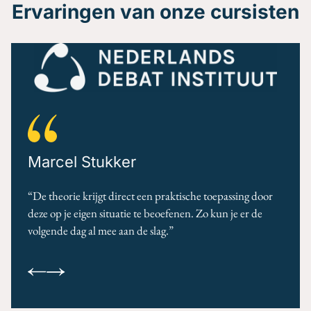
Ervaringen van onze cursisten
Marcel Stukker
“
De theorie krijgt direct een praktische toepassing door
deze op je eigen situatie te beoefenen. Zo kun je er de
volgende dag al mee aan de slag.
”