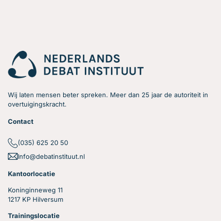
Wij laten mensen beter spreken. Meer dan 25 jaar de autoriteit in
overtuigingskracht.
Contact
(035) 625 20 50
Info@debatinstituut.nl
Kantoorlocatie
Koninginneweg 11
1217 KP Hilversum
Trainingslocatie