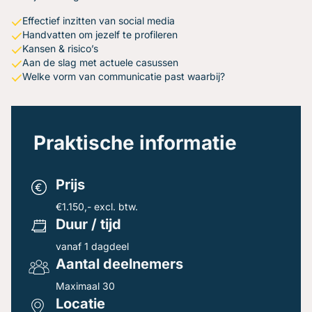
Effectief inzitten van social media
Handvatten om jezelf te profileren
Kansen & risico’s
Aan de slag met actuele casussen
Welke vorm van communicatie past waarbij?
Praktische informatie
Prijs
€1.150,- excl. btw.
Duur / tijd
vanaf 1 dagdeel
Aantal deelnemers
Maximaal 30
Locatie