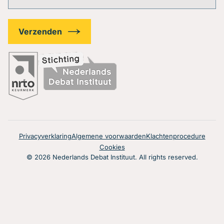
Privacyverklaring
Algemene voorwaarden
Klachtenprocedure
Cookies
© 2026 Nederlands Debat Instituut. All rights reserved.