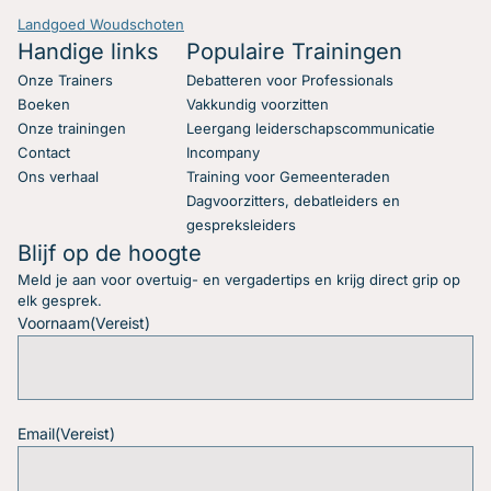
Landgoed Woudschoten
Handige links
Populaire Trainingen
Onze Trainers
Debatteren voor Professionals
Boeken
Vakkundig voorzitten
Onze trainingen
Leergang leiderschapscommunicatie
Contact
Incompany
Ons verhaal
Training voor Gemeenteraden
Dagvoorzitters, debatleiders en
gespreksleiders
Blijf op de hoogte
Meld je aan voor overtuig- en vergadertips en krijg direct grip op
elk gesprek.
Voornaam
(Vereist)
Email
(Vereist)