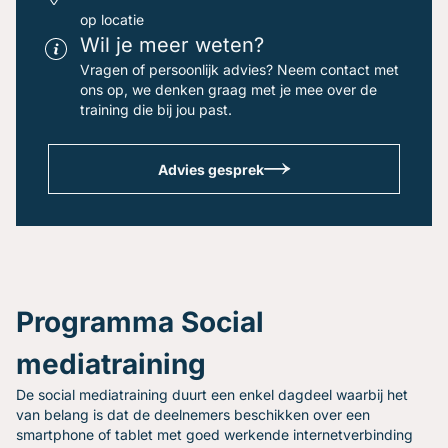
op locatie
Wil je meer weten?
Vragen of persoonlijk advies? Neem contact met
ons op, we denken graag met je mee over de
training die bij jou past.
Advies gesprek
Programma Social
mediatraining
De social mediatraining duurt een enkel dagdeel waarbij het
van belang is dat de deelnemers beschikken over een
smartphone of tablet met goed werkende internetverbinding