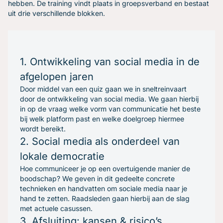
hebben. De training vindt plaats in groepsverband en bestaat
uit drie verschillende blokken.
1. Ontwikkeling van social media in de
afgelopen jaren
Door middel van een quiz gaan we in sneltreinvaart
door de ontwikkeling van social media. We gaan hierbij
in op de vraag welke vorm van communicatie het beste
bij welk platform past en welke doelgroep hiermee
wordt bereikt.
2. Social media als onderdeel van
lokale democratie
Hoe communiceer je op een overtuigende manier de
boodschap? We geven in dit gedeelte concrete
technieken en handvatten om sociale media naar je
hand te zetten. Raadsleden gaan hierbij aan de slag
met actuele casussen.
3. Afsluiting: kansen & risico’s