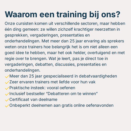
Waarom een training bij ons?
Onze cursisten komen uit verschillende sectoren, maar hebben
één ding gemeen: ze willen zichzelf krachtiger neerzetten in
gesprekken, vergaderingen, presentaties en
onderhandelingen. Met meer dan 25 jaar ervaring als sprekers
weten onze trainers hoe belangrijk het is om niet alleen een
goed idee te hebben, maar het ook helder, overtuigend en met
regie over te brengen. Wat je leert, pas je direct toe in
vergaderingen, debatten, discussies, presentaties en
onderhandelingen.
Meer dan 25 jaar gespecialiseerd in debatvaardigheden
Zeer ervaren trainers met liefde voor hun vak
Praktische insteek: vooral oefenen
Inclusief bestseller “Debatteren om te winnen”
Certificaat van deelname
Onbeperkt deelnemen aan gratis online oefenavonden