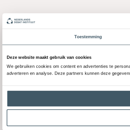
Toestemming
Deze website maakt gebruik van cookies
We gebruiken cookies om content en advertenties te personal
adverteren en analyse. Deze partners kunnen deze gegevens 