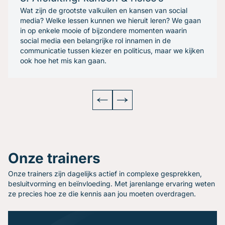
Wat zijn de grootste valkuilen en kansen van social
media? Welke lessen kunnen we hieruit leren? We gaan
in op enkele mooie of bijzondere momenten waarin
social media een belangrijke rol innamen in de
communicatie tussen kiezer en politicus, maar we kijken
ook hoe het mis kan gaan.
Onze trainers
Onze trainers zijn dagelijks actief in complexe gesprekken,
besluitvorming en beïnvloeding. Met jarenlange ervaring weten
ze precies hoe ze die kennis aan jou moeten overdragen.