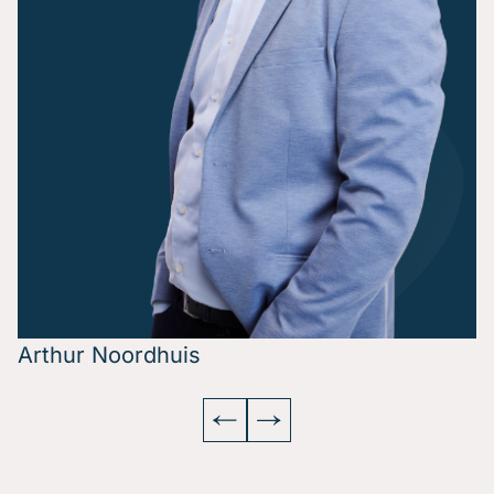
Arthur Noordhuis