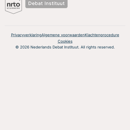
Privacyverklaring
Algemene voorwaarden
Klachtenprocedure
Cookies
© 2026 Nederlands Debat Instituut. All rights reserved.