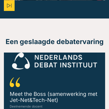
Een geslaagde debatervaring
Meet the Boss (samenwerking met
Jet-Net&Tech-Net)
Deelnemende docent