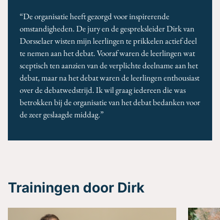
“De organisatie heeft gezorgd voor inspirerende
omstandigheden. De jury en de gespreksleider Dirk van
Dorsselaer wisten mijn leerlingen te prikkelen actief deel
te nemen aan het debat. Vooraf waren de leerlingen wat
sceptisch ten aanzien van de verplichte deelname aan het
debat, maar na het debat waren de leerlingen enthousiast
over de debatwedstrijd. Ik wil graag iedereen die was
betrokken bij de organisatie van het debat bedanken voor
de zeer geslaagde middag.”
Trainingen door Dirk