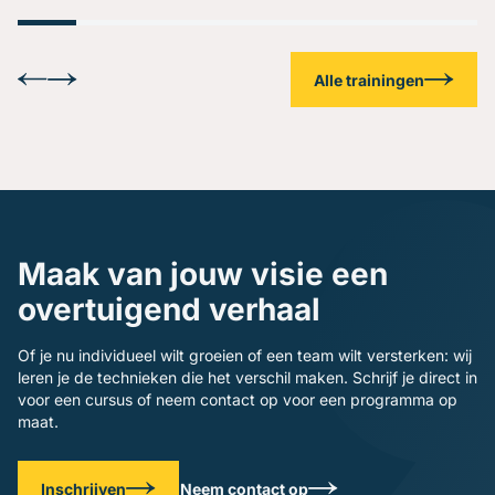
Alle trainingen
Maak van jouw visie een
overtuigend verhaal
Of je nu individueel wilt groeien of een team wilt versterken: wij
leren je de technieken die het verschil maken. Schrijf je direct in
voor een cursus of neem contact op voor een programma op
maat.
Inschrijven
Neem contact op