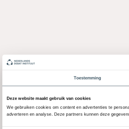
Toestemming
Deze website maakt gebruik van cookies
We gebruiken cookies om content en advertenties te personal
adverteren en analyse. Deze partners kunnen deze gegevens 