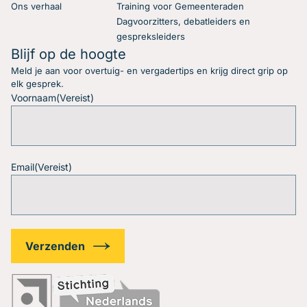
Ons verhaal
Training voor Gemeenteraden
Dagvoorzitters, debatleiders en
gespreksleiders
Blijf op de hoogte
Meld je aan voor overtuig- en vergadertips en krijg direct grip op
elk gesprek.
Voornaam
(Vereist)
Email
(Vereist)