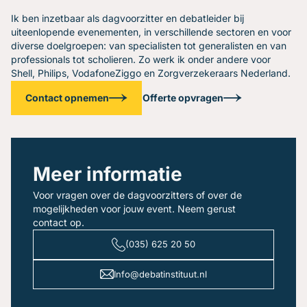
Ik ben inzetbaar als dagvoorzitter en debatleider bij
uiteenlopende evenementen, in verschillende sectoren en voor
diverse doelgroepen: van specialisten tot generalisten en van
professionals tot scholieren. Zo werk ik onder andere voor
Shell, Philips, VodafoneZiggo en Zorgverzekeraars Nederland.
Contact opnemen
Offerte opvragen
Meer informatie
Voor vragen over de dagvoorzitters of over de
mogelijkheden voor jouw event. Neem gerust
contact op.
(035) 625 20 50
Info@debatinstituut.nl