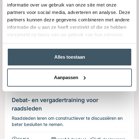
informatie over uw gebruik van onze site met onze
partners voor social media, adverteren en analyse. Deze
partners kunnen deze gegevens combineren met andere
informatie die u aan ze heeft verstrekt of die ze hebben
verzameld op basis van uw gebruik van hun services.
Alles toestaan
Aanpassen
Debat- en vergadertraining voor
raadsleden
Raadsleden leren om constructiever te discussiëren en
beter besluiten te nemen.