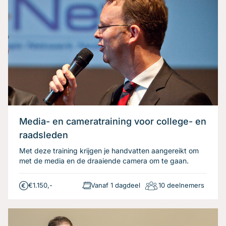
Media- en cameratraining voor college- en
raadsleden
Met deze training krijgen je handvatten aangereikt om
met de media en de draaiende camera om te gaan.
€1.150,-
Vanaf 1 dagdeel
10 deelnemers