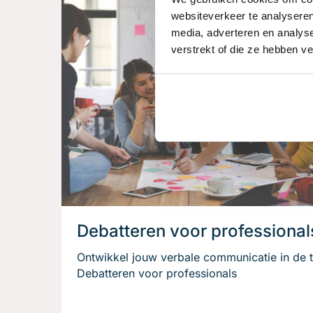
websiteverkeer te analyseren
media, adverteren en analys
verstrekt of die ze hebben v
Debatteren voor professional
Ontwikkel jouw verbale communicatie in de t
Debatteren voor professionals