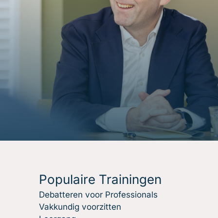
Populaire Trainingen
Debatteren voor Professionals
Vakkundig voorzitten