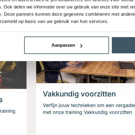
. Ook delen we informatie over uw gebruik van onze site met on
e. Deze partners kunnen deze gegevens combineren met andere i
erzameld op basis van uw gebruik van hun services.
Aanpassen
Vakkundig voorzitten
s
Verfijn jouw technieken om een vergader
raining
met onze training Vakkundig voorzitten