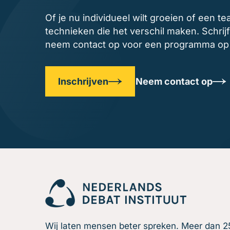
Of je nu individueel wilt groeien of een te
technieken die het verschil maken. Schrijf
neem contact op voor een programma op
Inschrijven
Neem contact op
Wij laten mensen beter spreken. Meer dan 25