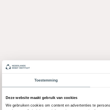
Toestemming
Deze website maakt gebruik van cookies
We gebruiken cookies om content en advertenties te persona