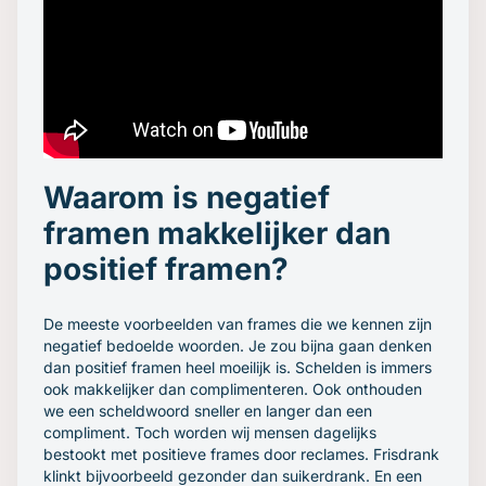
Waarom is negatief
framen makkelijker dan
positief framen?
De meeste voorbeelden van frames die we kennen zijn
negatief bedoelde woorden. Je zou bijna gaan denken
dan positief framen heel moeilijk is. Schelden is immers
ook makkelijker dan complimenteren. Ook onthouden
we een scheldwoord sneller en langer dan een
compliment. Toch worden wij mensen dagelijks
bestookt met positieve frames door reclames. Frisdrank
klinkt bijvoorbeeld gezonder dan suikerdrank. En een