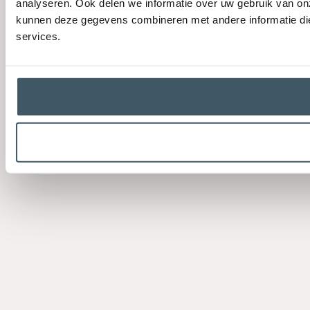
analyseren. Ook delen we informatie over uw gebruik van on
kunnen deze gegevens combineren met andere informatie die 
services.