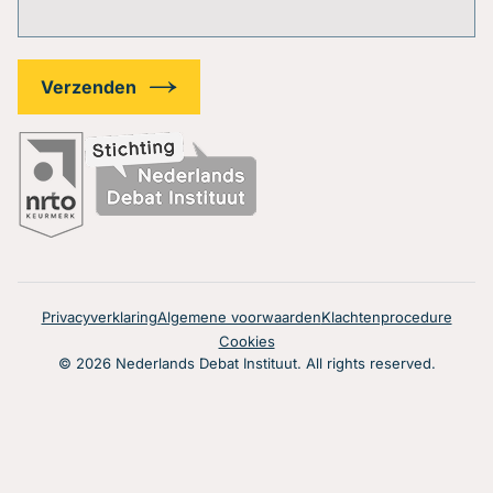
Privacyverklaring
Algemene voorwaarden
Klachtenprocedure
Cookies
© 2026 Nederlands Debat Instituut. All rights reserved.