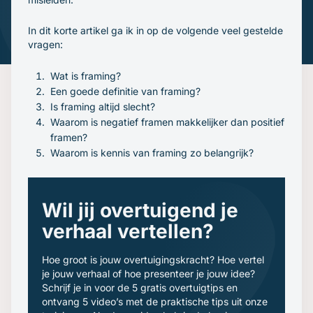
Gratis oefenavonden
Contact
In dit korte artikel ga ik in op de volgende veel gestelde
vragen:
Wat is framing?
Een goede definitie van framing?
Is framing altijd slecht?
Waarom is negatief framen makkelijker dan positief
framen?
Waarom is kennis van framing zo belangrijk?
Wil jij overtuigend je
verhaal vertellen?
Hoe groot is jouw overtuigingskracht? Hoe vertel
je jouw verhaal of hoe presenteer je jouw idee?
Schrijf je in voor de 5 gratis overtuigtips en
ontvang 5 video’s met de praktische tips uit onze