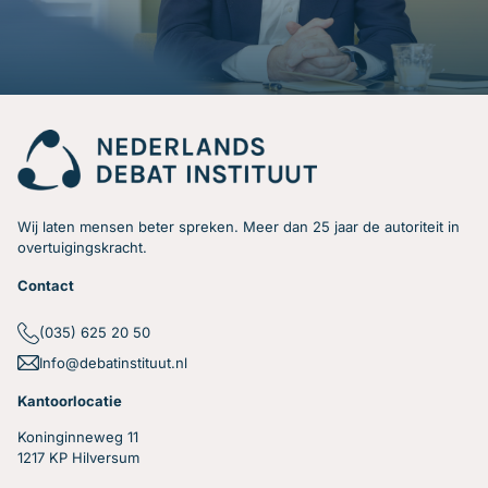
Wij laten mensen beter spreken. Meer dan 25 jaar de autoriteit in
overtuigingskracht.
Contact
(035) 625 20 50
Info@debatinstituut.nl
Kantoorlocatie
Koninginneweg 11
1217 KP Hilversum