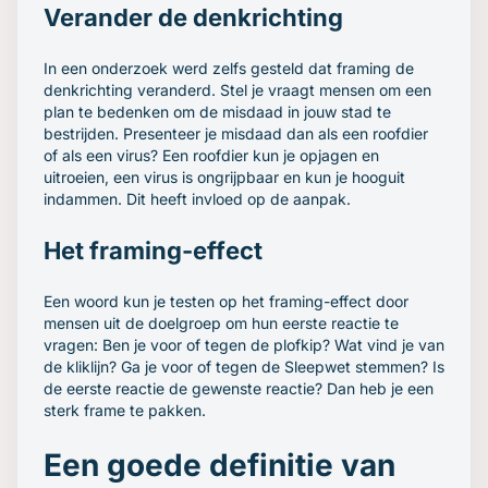
Verander de denkrichting
In een onderzoek werd zelfs gesteld dat framing de
denkrichting veranderd. Stel je vraagt mensen om een
plan te bedenken om de misdaad in jouw stad te
bestrijden. Presenteer je misdaad dan als een roofdier
of als een virus? Een roofdier kun je opjagen en
uitroeien, een virus is ongrijpbaar en kun je hooguit
indammen. Dit heeft invloed op de aanpak.
Het framing-effect
Een woord kun je testen op het framing-effect door
mensen uit de doelgroep om hun eerste reactie te
vragen: Ben je voor of tegen de plofkip? Wat vind je van
de kliklijn? Ga je voor of tegen de Sleepwet stemmen? Is
de eerste reactie de gewenste reactie? Dan heb je een
sterk frame te pakken.
Een goede definitie van