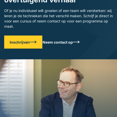
Of je nu individueel wilt groeien of een team wilt versterken: wij
leren je de technieken die het verschil maken. Schrijf je direct in
voor een cursus of neem contact op voor een programma op
maat.
Inschrijven
Neem contact op