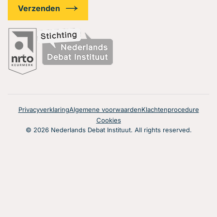
Privacyverklaring
Algemene voorwaarden
Klachtenprocedure
Cookies
© 2026 Nederlands Debat Instituut. All rights reserved.