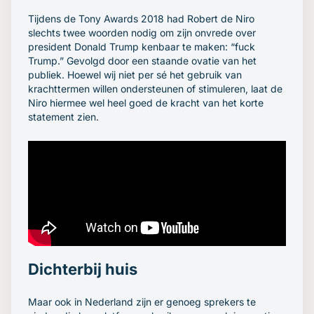
Tijdens de Tony Awards 2018 had Robert de Niro
slechts twee woorden nodig om zijn onvrede over
president Donald Trump kenbaar te maken: “fuck
Trump.” Gevolgd door een staande ovatie van het
publiek. Hoewel wij niet per sé het gebruik van
krachttermen willen ondersteunen of stimuleren, laat de
Niro hiermee wel heel goed de kracht van het korte
statement zien.
Dichterbij huis
Maar ook in Nederland zijn er genoeg sprekers te