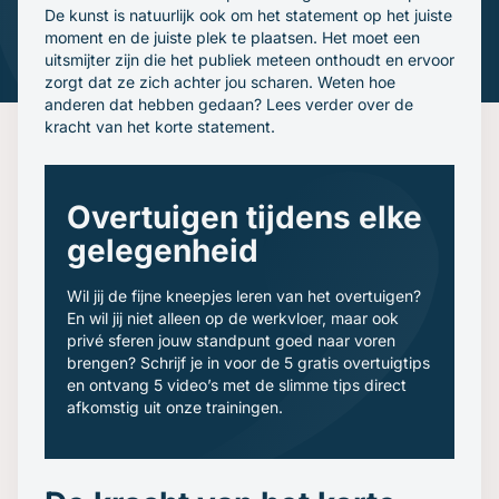
Gratis oefenavonden
De kunst is natuurlijk ook om het statement op het juiste
Contact
moment en de juiste plek te plaatsen. Het moet een
uitsmijter zijn die het publiek meteen onthoudt en ervoor
zorgt dat ze zich achter jou scharen. Weten hoe
anderen dat hebben gedaan? Lees verder over de
kracht van het korte statement.
Overtuigen tijdens elke
gelegenheid
Wil jij de fijne kneepjes leren van het overtuigen?
En wil jij niet alleen op de werkvloer, maar ook
privé sferen jouw standpunt goed naar voren
brengen? Schrijf je in voor de 5 gratis overtuigtips
en ontvang 5 video’s met de slimme tips direct
afkomstig uit onze trainingen.