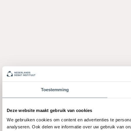
Toestemming
Deze website maakt gebruik van cookies
We gebruiken cookies om content en advertenties te persona
analyseren. Ook delen we informatie over uw gebruik van on