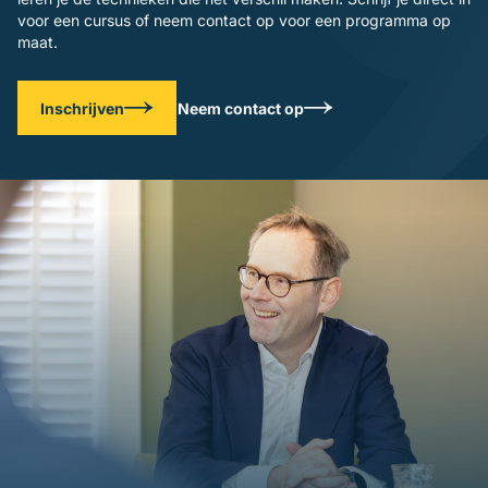
voor een cursus of neem contact op voor een programma op
maat.
Inschrijven
Neem contact op