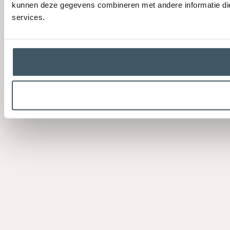
kunnen deze gegevens combineren met andere informatie die 
services.