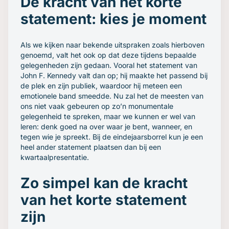
De kracht van het korte
statement: kies je moment
Als we kijken naar bekende uitspraken zoals hierboven
genoemd, valt het ook op dat deze tijdens bepaalde
gelegenheden zijn gedaan. Vooral het statement van
John F. Kennedy valt dan op; hij maakte het passend bij
de plek en zijn publiek, waardoor hij meteen een
emotionele band smeedde. Nu zal het de meesten van
ons niet vaak gebeuren op zo’n monumentale
gelegenheid te spreken, maar we kunnen er wel van
leren: denk goed na over waar je bent, wanneer, en
tegen wie je spreekt. Bij de eindejaarsborrel kun je een
heel ander statement plaatsen dan bij een
kwartaalpresentatie.
Zo simpel kan de kracht
van het korte statement
zijn